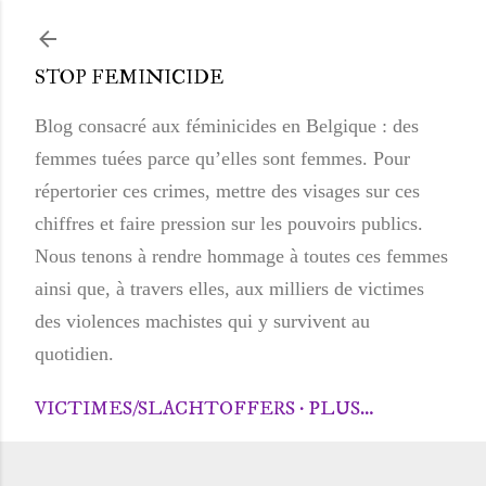
Accéder au contenu principal
STOP FEMINICIDE
Blog consacré aux féminicides en Belgique : des
femmes tuées parce qu’elles sont femmes. Pour
répertorier ces crimes, mettre des visages sur ces
chiffres et faire pression sur les pouvoirs publics.
Nous tenons à rendre hommage à toutes ces femmes
ainsi que, à travers elles, aux milliers de victimes
des violences machistes qui y survivent au
quotidien.
VICTIMES/SLACHTOFFERS
PLUS…