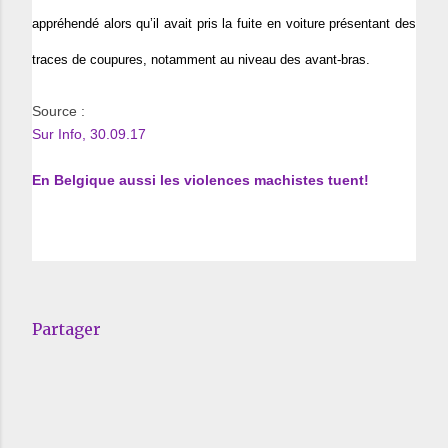
appréhendé alors qu’il avait pris la fuite en voiture présentant des
traces de coupures, notamment au niveau des avant-bras.
Source :
Sur Info, 30.09.17
En Belgique aussi les violences machistes tuent!
Partager