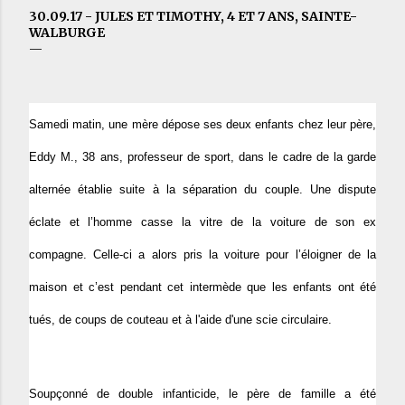
30.09.17 - JULES ET TIMOTHY, 4 ET 7 ANS, SAINTE-
WALBURGE
Samedi matin, une mère dépose ses deux enfants chez leur père,
Eddy M., 38 ans, professeur de sport, dans le cadre de la garde
alternée établie suite à la séparation du couple. Une dispute
éclate et l’homme casse la vitre de la voiture de son ex
compagne. Celle-ci a alors pris la voiture pour l’éloigner de la
maison et c’est pendant cet intermède que les enfants ont été
tués, de coups de couteau et à l'aide d'une scie circulaire.
Soupçonné de double infanticide, le père de famille a été